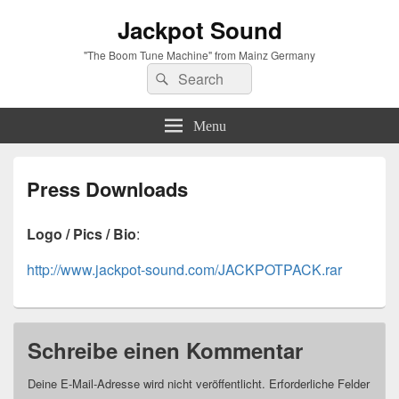
Jackpot Sound
"The Boom Tune Machine" from Mainz Germany
Search
Suche
for:
Menu
Press Downloads
Logo / Pics / Bio
:
http://www.jackpot-sound.com/JACKPOTPACK.rar
Schreibe einen Kommentar
Deine E-Mail-Adresse wird nicht veröffentlicht.
Erforderliche Felder