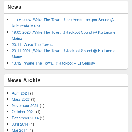
News
11.05.2024 „Wake The Town…!“ 20 Years Jackpot Sound @
Kulturcafe Mainz
19.05.2023 „Wake The Town…! Jackpot Sound @ Kulturcafe
Mainz
20.11. Wake The Town…!
20.11.2021 „Wake The Town…! Jackpot Sound @ Kulturcafe
Mainz
13.12. “Wake The Town…!” Jackpot + Dj Sensay
News Archiv
April 2024
(1)
März 2023
(1)
November 2021
(1)
Oktober 2021
(1)
Dezember 2014
(1)
Juni 2014
(1)
Mai 2014
(1)