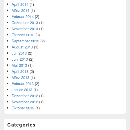
April 2014
(1)
März 2014
(1)
Februar 2014
(2)
Dezember 2013
(1)
November 2013
(1)
Oktober 2013
(3)
September 2013
(2)
August 2013
(1)
Juli 2013
(2)
Juni 2013
(2)
Mai 2013
(1)
April 2013
(2)
März 2013
(1)
Februar 2013
(2)
Januar 2013
(1)
Dezember 2012
(1)
November 2012
(1)
Oktober 2012
(1)
Categories