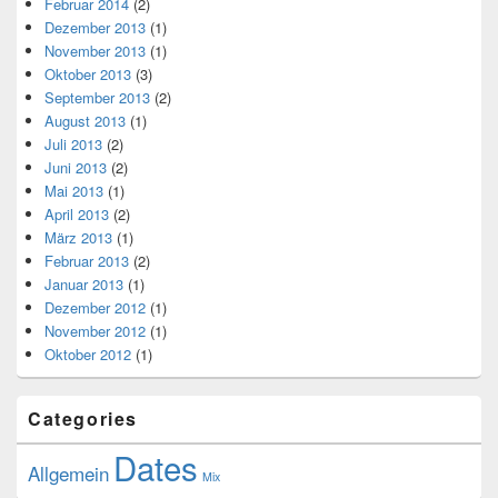
Februar 2014
(2)
Dezember 2013
(1)
November 2013
(1)
Oktober 2013
(3)
September 2013
(2)
August 2013
(1)
Juli 2013
(2)
Juni 2013
(2)
Mai 2013
(1)
April 2013
(2)
März 2013
(1)
Februar 2013
(2)
Januar 2013
(1)
Dezember 2012
(1)
November 2012
(1)
Oktober 2012
(1)
Categories
Dates
Allgemein
Mix