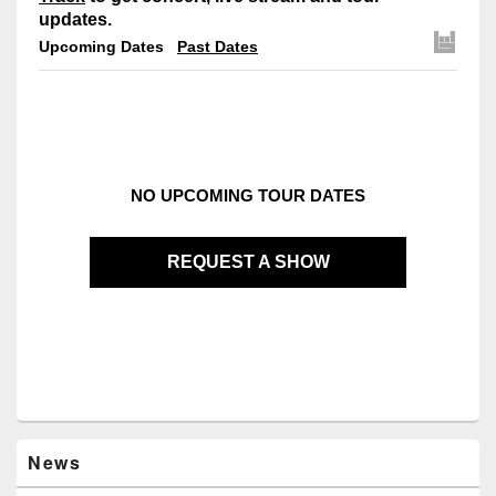
updates.
Upcoming Dates
Past Dates
NO UPCOMING TOUR DATES
REQUEST A SHOW
News