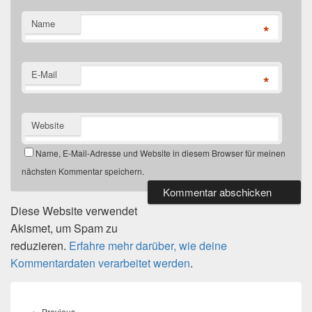
Name
*
E-Mail
*
Website
Name, E-Mail-Adresse und Website in diesem Browser für meinen
nächsten Kommentar speichern.
Diese Website verwendet
Akismet, um Spam zu
reduzieren.
Erfahre mehr darüber, wie deine
Kommentardaten verarbeitet werden
.
Beitragsnavigation
←
Previous