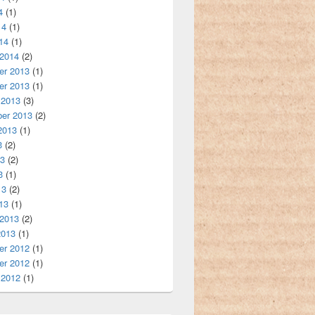
4
(1)
14
(1)
14
(1)
 2014
(2)
r 2013
(1)
r 2013
(1)
 2013
(3)
er 2013
(2)
2013
(1)
3
(2)
13
(2)
3
(1)
13
(2)
13
(1)
 2013
(2)
2013
(1)
r 2012
(1)
r 2012
(1)
 2012
(1)