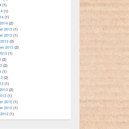
4
(1)
14
(1)
14
(1)
 2014
(2)
r 2013
(1)
r 2013
(1)
 2013
(3)
er 2013
(2)
2013
(1)
3
(2)
13
(2)
3
(1)
13
(2)
13
(1)
 2013
(2)
2013
(1)
r 2012
(1)
r 2012
(1)
 2012
(1)