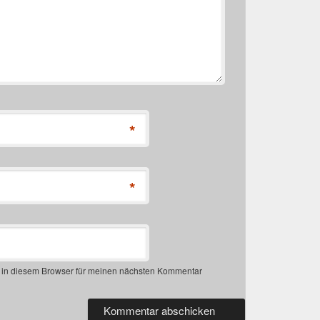
*
*
 in diesem Browser für meinen nächsten Kommentar